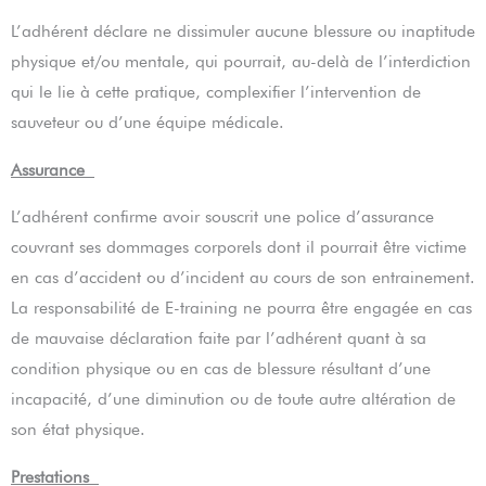
L’adhérent déclare ne dissimuler aucune blessure ou inaptitude
physique et/ou mentale, qui pourrait, au-delà de l’interdiction
qui le lie à cette pratique, complexifier l’intervention de
sauveteur ou d’une équipe médicale.
Assurance
L’adhérent confirme avoir souscrit une police d’assurance
couvrant ses dommages corporels dont il pourrait être victime
en cas d’accident ou d’incident au cours de son entrainement.
La responsabilité de E-training ne pourra être engagée en cas
de mauvaise déclaration faite par l’adhérent quant à sa
condition physique ou en cas de blessure résultant d’une
incapacité, d’une diminution ou de toute autre altération de
son état physique.
Prestations