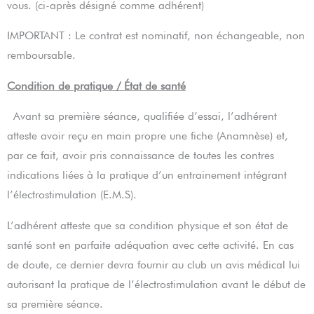
vous. (ci-après désigné comme adhérent)
IMPORTANT : Le contrat est nominatif, non échangeable, non
remboursable.
Condition de pratique / État de santé
Avant sa première séance, qualifiée d’essai, l’adhérent
atteste avoir reçu en main propre une fiche (Anamnèse) et,
par ce fait, avoir pris connaissance de toutes les contres
indications liées à la pratique d’un entrainement intégrant
l’électrostimulation (E.M.S).
L’adhérent atteste que sa condition physique et son état de
santé sont en parfaite adéquation avec cette activité. En cas
de doute, ce dernier devra fournir au club un avis médical lui
autorisant la pratique de l’électrostimulation avant le début de
sa première séance.