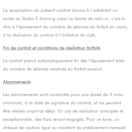
La souscription du présent contrat donne à l’adhérent un
accès au Studio E-training jusqu’au terme de celui-ci, c’est-à-
dire à l’épuisement du nombre de séances du forfait en cours,
à la résiliation du contrat à l’initiative du club.
Fin de contrat et conditions de résiliation forfaits
Le contrat prend automatiquement fin dès l’épuisement total
du nombre de séances relatives au forfait souscrit.
Abonnements
Les abonnements sont contractés pour une durée de 3 mois
minimum, à la date de signature du contrat, et ne peuvent
être résiliés avant ce délai. En cas de résiliation anticipée et
exceptionnelle, des frais seront engagés. Pour ce faire, un
chèque de caution égal au montant du prélèvement mensuel