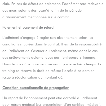
club. En cas de défaut de paiement, l’adhérent sera redevable
des mois restants dus jusqu’à la fin de la période
d’abonnement mentionnée sur le contrat.
Paiement et paiement de retard
L’adhérent s’engage à régler son abonnement selon les
conditions stipulées dans le contrat. Il est de la responsabilité
de l’adhérent de s’assurer du paiement, même dans le cas
des prélèvements automatiques par l’entreprise E-training.
Dans le cas où le paiement ne serait pas effectué à temps, E-
training se réserve le droit de refuser l’accès à ce dernier
jusqu’à régularisation du montant dû.
Condition exceptionnelle de propagation
Un report de l’abonnement peut être accordé à l’adhérent
pour raison médical (sur présentation d’un certificat médical).