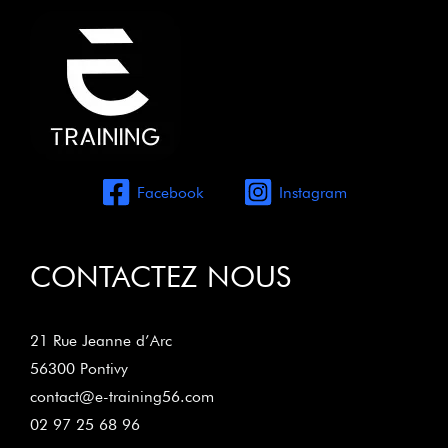
Facebook
Instagram
CONTACTEZ NOUS
21 Rue Jeanne d’Arc
56300 Pontivy
contact@e-training56.com
02 97 25 68 96