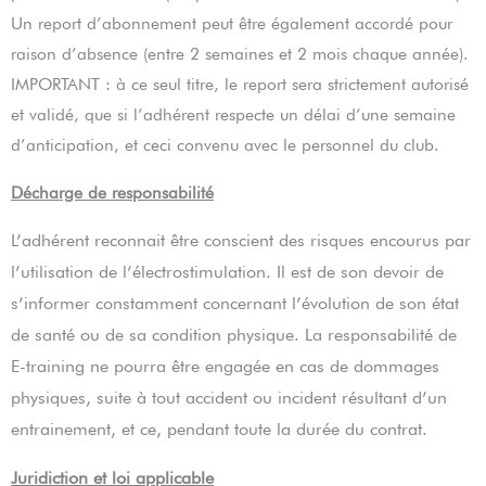
Un report d’abonnement peut être également accordé pour
raison d’absence (entre 2 semaines et 2 mois chaque année).
IMPORTANT : à ce seul titre, le report sera strictement autorisé
et validé, que si l’adhérent respecte un délai d’une semaine
d’anticipation, et ceci convenu avec le personnel du club.
Décharge de responsabilité
L’adhérent reconnait être conscient des risques encourus par
l’utilisation de l’électrostimulation. Il est de son devoir de
s’informer constamment concernant l’évolution de son état
de santé ou de sa condition physique. La responsabilité de
E-training ne pourra être engagée en cas de dommages
physiques, suite à tout accident ou incident résultant d’un
entrainement, et ce, pendant toute la durée du contrat.
Juridiction et loi applicable