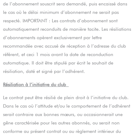
de l’abonnement souscrit sera demandé, puis encaissé dans
le cas où le délai minimum d’abonnement ne serait pas
respecté. IMPORTANT : Les contrats d’abonnement sont
automatiquement reconduits de manière tacite. Les résiliations
d’abonnements opèrent exclusivement par lettre
recommandée avec accusé de réception à l’adresse du club
référent, et ceci 1 mois avant la date de reconduction
automatique. Il doit être stipulé par écrit le souhait de
résiliation, daté et signé par l’adhérent.
Résiliation à l’initiative du club
Le contrat peut être résilié de plein droit à l’initiative du club.
Dans le cas où l’attitude et/ou le comportement de l’adhérent
serait contraire aux bonnes mœurs, ou occasionnerait une
gêne caractérisée pour les autres abonnés, ou serait non
conforme au présent contrat ou au règlement intérieur du